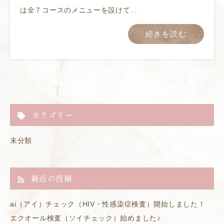
は全７コースのメニューを設けて…
続きを読む
カテゴリー
未分類
最近の投稿
ai（アイ）チェック（HIV・性感染症検査）開始しました！
エクオール検査（ソイチェック）始めました♪