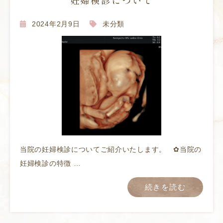
妊婦検診について
2024年2月9日
未分類
当院の妊婦検診についてご紹介いたします。 ✿当院の
妊婦検診の特徴 …
続きを読む