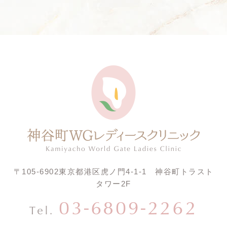
〒105-6902
東京都港区虎ノ門4-1-1 神谷町トラスト
タワー2F
03-6809-2262
Tel.