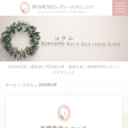
MENU
コラム
2024年2月｜港区虎ノ門の婦人科・産婦人科｜神谷町WGレディー
スクリニック
ホーム
コラム
2024年2月