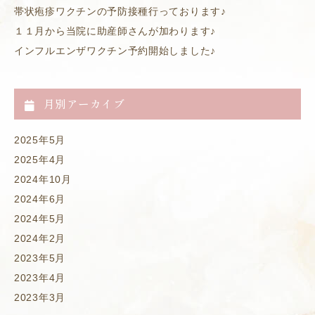
帯状疱疹ワクチンの予防接種行っております♪
１１月から当院に助産師さんが加わります♪
インフルエンザワクチン予約開始しました♪
月別アーカイブ
2025年5月
2025年4月
2024年10月
2024年6月
2024年5月
2024年2月
2023年5月
2023年4月
2023年3月