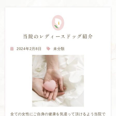
当院のレディースドッグ紹介
2024年2月8日
未分類
全ての女性にご自身の健康を気遣って頂けるよう当院で